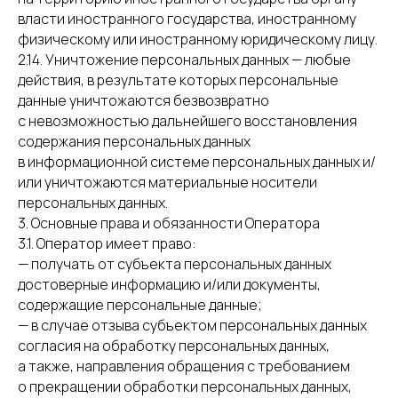
власти иностранного государства, иностранному
физическому или иностранному юридическому лицу.
2.14. Уничтожение персональных данных — любые
действия, в результате которых персональные
данные уничтожаются безвозвратно
с невозможностью дальнейшего восстановления
содержания персональных данных
в информационной системе персональных данных и/
или уничтожаются материальные носители
персональных данных.
3. Основные права и обязанности Оператора
3.1. Оператор имеет право:
— получать от субъекта персональных данных
достоверные информацию и/или документы,
содержащие персональные данные;
— в случае отзыва субъектом персональных данных
согласия на обработку персональных данных,
а также, направления обращения с требованием
о прекращении обработки персональных данных,