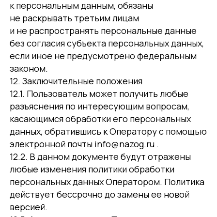
к персональным данным, обязаны
не раскрывать третьим лицам
и не распространять персональные данные
без согласия субъекта персональных данных,
если иное не предусмотрено федеральным
законом.
12. Заключительные положения
12.1. Пользователь может получить любые
разъяснения по интересующим вопросам,
касающимся обработки его персональных
данных, обратившись к Оператору с помощью
электронной почты info@nazog.ru .
12.2. В данном документе будут отражены
любые изменения политики обработки
персональных данных Оператором. Политика
действует бессрочно до замены ее новой
версией.