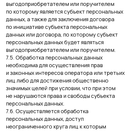
выгодоприобретателем или поручителем
по которому является субъект персональных
данных, а также для заключения договора
по инициативе субъекта персональных
данных или договора, по которому субъект
персональных данных будет являться
выгодоприобретателем или поручителем.
7.5. Обработка персональных данных
необходима для осуществления прав
и законных интересов оператора или третьих
лиц либо для достижения общественно
значимых целей при условии, что при этом
не нарушаются права и свободы субъекта
персональных данных.
7.6. Осуществляется обработка
персональных данных, доступ
неограниченного круга лиц к которым