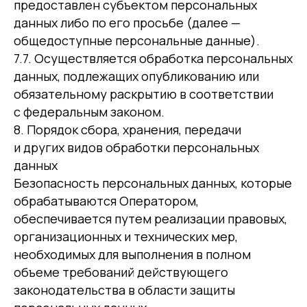
предоставлен субъектом персональных
данных либо по его просьбе (далее —
общедоступные персональные данные).
7.7. Осуществляется обработка персональных
данных, подлежащих опубликованию или
обязательному раскрытию в соответствии
с федеральным законом.
8. Порядок сбора, хранения, передачи
и других видов обработки персональных
данных
Безопасность персональных данных, которые
обрабатываются Оператором,
обеспечивается путем реализации правовых,
организационных и технических мер,
необходимых для выполнения в полном
объеме требований действующего
законодательства в области защиты