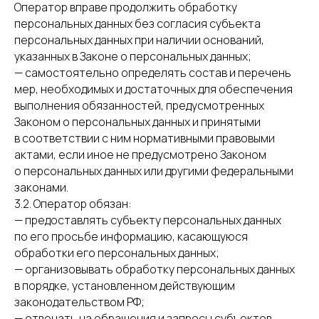
Оператор вправе продолжить обработку
персональных данных без согласия субъекта
персональных данных при наличии оснований,
указанных в Законе о персональных данных;
— самостоятельно определять состав и перечень
мер, необходимых и достаточных для обеспечения
выполнения обязанностей, предусмотренных
Законом о персональных данных и принятыми
в соответствии с ним нормативными правовыми
актами, если иное не предусмотрено Законом
о персональных данных или другими федеральными
законами.
3.2. Оператор обязан:
— предоставлять субъекту персональных данных
по его просьбе информацию, касающуюся
обработки его персональных данных;
— организовывать обработку персональных данных
в порядке, установленном действующим
законодательством РФ;
— отвечать на обращения и запросы субъектов