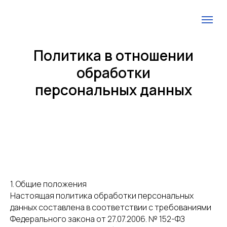
Политика в отношении
обработки
персональных данных
1. Общие положения
Настоящая политика обработки персональных
данных составлена в соответствии с требованиями
Федерального закона от 27.07.2006. № 152-ФЗ