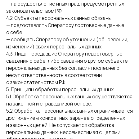
— на осуществление иных прав, предусмотренных
законодательством РФ.
4.2. Субъекты персональных данных обязаны:
— предоставлять Оператору достоверные данные
о себе;
— сообщать Оператору об уточнении (обновлении,
изменении) своих персональных данных.
4.3. Лица, передавшие Оператору недостоверные
сведения о себе, либо сведения о другом субъекте
персональных данных без согласия последнего,
несут ответственность в соответствии
с законодательством РФ.
5. Принципы обработки персональных данных
5.1. Обработка персональных данных осуществляется
на законной и справедливой основе.
5.2. Обработка персональных данных ограничивается
достижением конкретных, заранее определенных
и законных целей. Не допускается обработка
персональных данных, несовместимая с целями