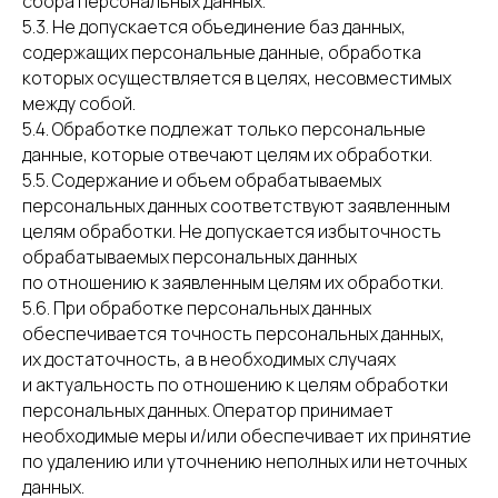
сбора персональных данных.
5.3. Не допускается объединение баз данных,
содержащих персональные данные, обработка
которых осуществляется в целях, несовместимых
между собой.
5.4. Обработке подлежат только персональные
данные, которые отвечают целям их обработки.
5.5. Содержание и объем обрабатываемых
персональных данных соответствуют заявленным
целям обработки. Не допускается избыточность
обрабатываемых персональных данных
по отношению к заявленным целям их обработки.
5.6. При обработке персональных данных
обеспечивается точность персональных данных,
их достаточность, а в необходимых случаях
и актуальность по отношению к целям обработки
персональных данных. Оператор принимает
необходимые меры и/или обеспечивает их принятие
по удалению или уточнению неполных или неточных
данных.