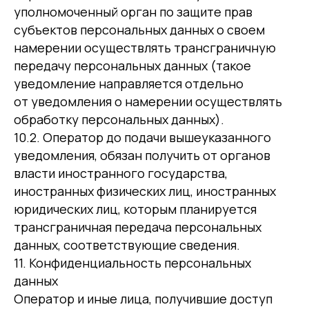
уполномоченный орган по защите прав
субъектов персональных данных о своем
намерении осуществлять трансграничную
передачу персональных данных (такое
уведомление направляется отдельно
от уведомления о намерении осуществлять
обработку персональных данных).
10.2. Оператор до подачи вышеуказанного
уведомления, обязан получить от органов
власти иностранного государства,
иностранных физических лиц, иностранных
юридических лиц, которым планируется
трансграничная передача персональных
данных, соответствующие сведения.
11. Конфиденциальность персональных
данных
Оператор и иные лица, получившие доступ