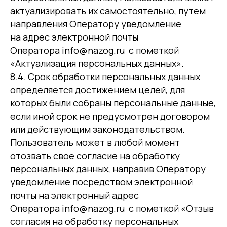
актуализировать их самостоятельно, путем
направления Оператору уведомление
на адрес электронной почты
Оператора info@nazog.ru с пометкой
«Актуализация персональных данных».
8.4. Срок обработки персональных данных
определяется достижением целей, для
которых были собраны персональные данные,
если иной срок не предусмотрен договором
или действующим законодательством.
Пользователь может в любой момент
отозвать свое согласие на обработку
персональных данных, направив Оператору
уведомление посредством электронной
почты на электронный адрес
Оператора info@nazog.ru с пометкой «Отзыв
согласия на обработку персональных