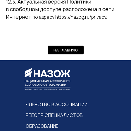
12.3. Актуальная версия Политики
в свободном доступе расположена в сети
Интернет
по адресу https://nazog.ru/privacy.
НА ГЛАВНУЮ
ЧЛЕНСТВО В АССОЦИАЦИИ
РЕЕСТР СПЕЦИАЛИСТОВ
ОБРАЗОВАНИЕ