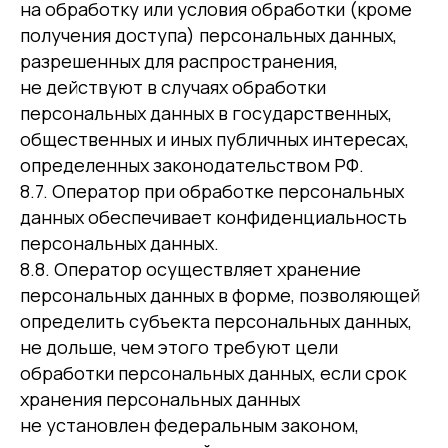
на обработку или условия обработки (кроме
получения доступа) персональных данных,
разрешенных для распространения,
не действуют в случаях обработки
персональных данных в государственных,
общественных и иных публичных интересах,
определенных законодательством РФ.
8.7. Оператор при обработке персональных
данных обеспечивает конфиденциальность
персональных данных.
8.8. Оператор осуществляет хранение
персональных данных в форме, позволяющей
определить субъекта персональных данных,
не дольше, чем этого требуют цели
обработки персональных данных, если срок
хранения персональных данных
не установлен федеральным законом,