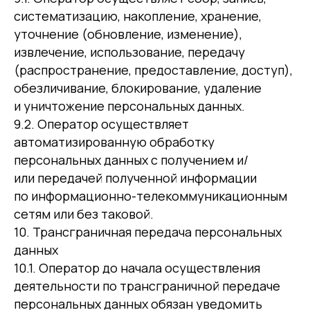
систематизацию, накопление, хранение,
уточнение (обновление, изменение),
извлечение, использование, передачу
(распространение, предоставление, доступ),
обезличивание, блокирование, удаление
и уничтожение персональных данных.
9.2. Оператор осуществляет
автоматизированную обработку
персональных данных с получением и/
или передачей полученной информации
по информационно-телекоммуникационным
сетям или без таковой.
10. Трансграничная передача персональных
данных
10.1. Оператор до начала осуществления
деятельности по трансграничной передаче
персональных данных обязан уведомить