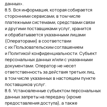
данных».
8.5. Вся информация, которая собирается
сторонними сервисами, в том числе
платежными системами, средствами связи
и другими поставщиками услуг, хранится
и обрабатывается указанными лицами
(Операторами) в соответствии
с их Пользовательским соглашением
и Политикой конфиденциальности. Субъект
персональных данных и/или с указанными
документами. Оператор не несет
ответственность за действия третьих лиц,
в том числе указанных в настоящем пункте
поставщиков услуг.
8.6. Установленные субъектом персональных
данных запреты на передачу (кроме
предоставления доступа), а также