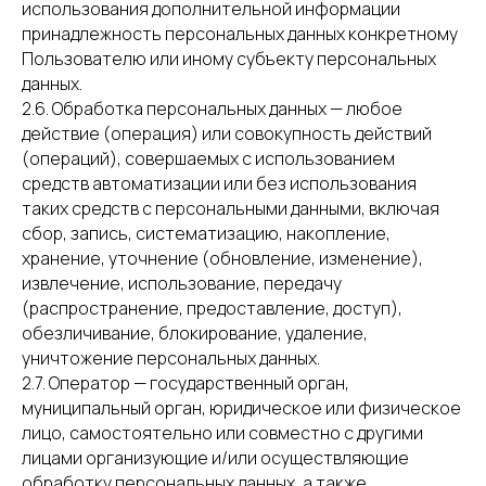
использования дополнительной информации
принадлежность персональных данных конкретному
Пользователю или иному субъекту персональных
данных.
2.6. Обработка персональных данных — любое
действие (операция) или совокупность действий
(операций), совершаемых с использованием
средств автоматизации или без использования
таких средств с персональными данными, включая
сбор, запись, систематизацию, накопление,
хранение, уточнение (обновление, изменение),
извлечение, использование, передачу
(распространение, предоставление, доступ),
обезличивание, блокирование, удаление,
уничтожение персональных данных.
2.7. Оператор — государственный орган,
муниципальный орган, юридическое или физическое
лицо, самостоятельно или совместно с другими
лицами организующие и/или осуществляющие
обработку персональных данных, а также