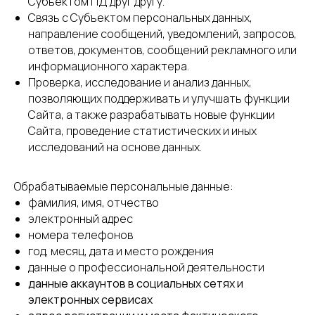
Субъектом ПД друг другу.
Связь с Субъектом персональных данных,
направление сообщений, уведомлений, запросов,
ответов, документов, сообщений рекламного или
информационного характера.
Проверка, исследование и анализ данных,
позволяющих поддерживать и улучшать функции
Сайта, а также разрабатывать новые функции
Сайта, проведение статистических и иных
исследований на основе данных.
Обрабатываемые персональные данные:
фамилия, имя, отчество
электронный адрес
номера телефонов
год, месяц, дата и место рождения
данные о профессиональной деятельности
данные аккаунтов в социальных сетях и
электронных сервисах