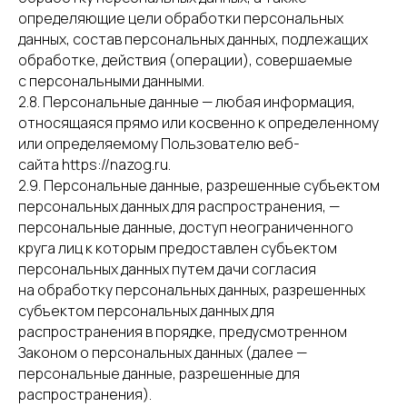
определяющие цели обработки персональных
данных, состав персональных данных, подлежащих
обработке, действия (операции), совершаемые
с персональными данными.
2.8. Персональные данные — любая информация,
относящаяся прямо или косвенно к определенному
или определяемому Пользователю веб-
сайта https://nazog.ru.
2.9. Персональные данные, разрешенные субъектом
персональных данных для распространения, —
персональные данные, доступ неограниченного
круга лиц к которым предоставлен субъектом
персональных данных путем дачи согласия
на обработку персональных данных, разрешенных
субъектом персональных данных для
распространения в порядке, предусмотренном
Законом о персональных данных (далее —
персональные данные, разрешенные для
распространения).