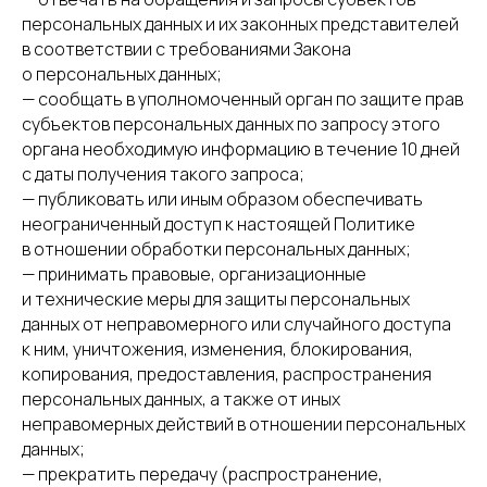
персональных данных и их законных представителей
в соответствии с требованиями Закона
о персональных данных;
— сообщать в уполномоченный орган по защите прав
субъектов персональных данных по запросу этого
органа необходимую информацию в течение 10 дней
с даты получения такого запроса;
— публиковать или иным образом обеспечивать
неограниченный доступ к настоящей Политике
в отношении обработки персональных данных;
— принимать правовые, организационные
и технические меры для защиты персональных
данных от неправомерного или случайного доступа
к ним, уничтожения, изменения, блокирования,
копирования, предоставления, распространения
персональных данных, а также от иных
неправомерных действий в отношении персональных
данных;
— прекратить передачу (распространение,