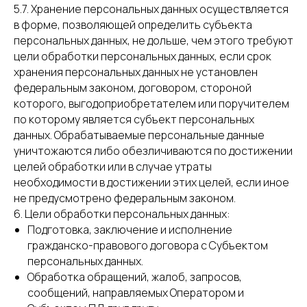
5.7. Хранение персональных данных осуществляется
в форме, позволяющей определить субъекта
персональных данных, не дольше, чем этого требуют
цели обработки персональных данных, если срок
хранения персональных данных не установлен
федеральным законом, договором, стороной
которого, выгодоприобретателем или поручителем
по которому является субъект персональных
данных. Обрабатываемые персональные данные
уничтожаются либо обезличиваются по достижении
целей обработки или в случае утраты
необходимости в достижении этих целей, если иное
не предусмотрено федеральным законом.
6. Цели обработки персональных данных:
Подготовка, заключение и исполнение
гражданско-правового договора с Субъектом
персональных данных.
Обработка обращений, жалоб, запросов,
сообщений, направляемых Оператором и