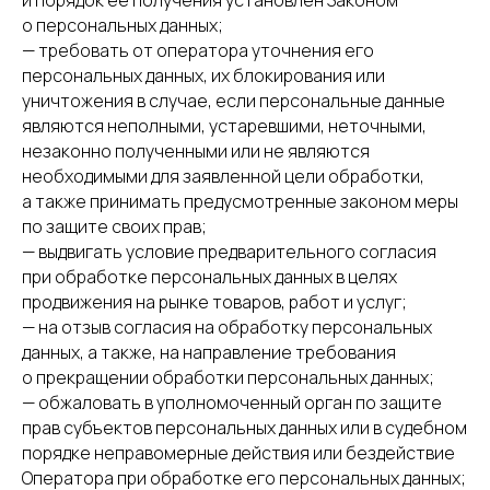
и порядок ее получения установлен Законом
о персональных данных;
— требовать от оператора уточнения его
персональных данных, их блокирования или
уничтожения в случае, если персональные данные
являются неполными, устаревшими, неточными,
незаконно полученными или не являются
необходимыми для заявленной цели обработки,
а также принимать предусмотренные законом меры
по защите своих прав;
— выдвигать условие предварительного согласия
при обработке персональных данных в целях
продвижения на рынке товаров, работ и услуг;
— на отзыв согласия на обработку персональных
данных, а также, на направление требования
о прекращении обработки персональных данных;
— обжаловать в уполномоченный орган по защите
прав субъектов персональных данных или в судебном
порядке неправомерные действия или бездействие
Оператора при обработке его персональных данных;