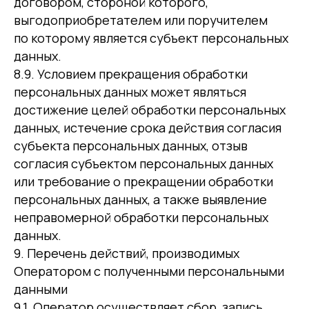
договором, стороной которого,
выгодоприобретателем или поручителем
по которому является субъект персональных
данных.
8.9. Условием прекращения обработки
персональных данных может являться
достижение целей обработки персональных
данных, истечение срока действия согласия
субъекта персональных данных, отзыв
согласия субъектом персональных данных
или требование о прекращении обработки
персональных данных, а также выявление
неправомерной обработки персональных
данных.
9. Перечень действий, производимых
Оператором с полученными персональными
данными
9.1. Оператор осуществляет сбор, запись,