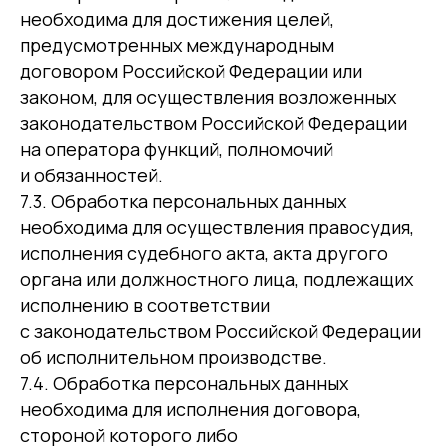
необходима для достижения целей,
предусмотренных международным
договором Российской Федерации или
законом, для осуществления возложенных
законодательством Российской Федерации
на оператора функций, полномочий
и обязанностей.
7.3. Обработка персональных данных
необходима для осуществления правосудия,
исполнения судебного акта, акта другого
органа или должностного лица, подлежащих
исполнению в соответствии
с законодательством Российской Федерации
об исполнительном производстве.
7.4. Обработка персональных данных
необходима для исполнения договора,
стороной которого либо