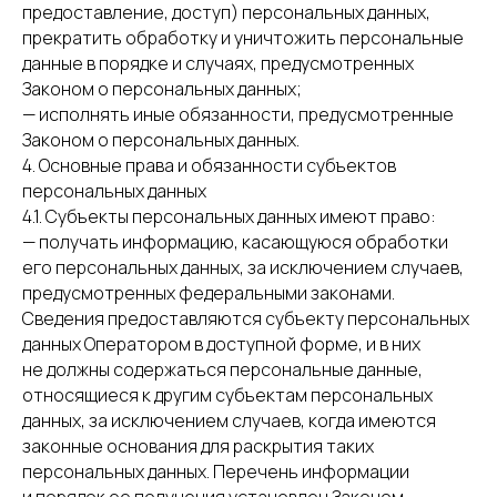
предоставление, доступ) персональных данных,
прекратить обработку и уничтожить персональные
данные в порядке и случаях, предусмотренных
Законом о персональных данных;
— исполнять иные обязанности, предусмотренные
Законом о персональных данных.
4. Основные права и обязанности субъектов
персональных данных
4.1. Субъекты персональных данных имеют право:
— получать информацию, касающуюся обработки
его персональных данных, за исключением случаев,
предусмотренных федеральными законами.
Сведения предоставляются субъекту персональных
данных Оператором в доступной форме, и в них
не должны содержаться персональные данные,
относящиеся к другим субъектам персональных
данных, за исключением случаев, когда имеются
законные основания для раскрытия таких
персональных данных. Перечень информации