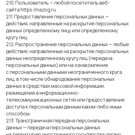
2.10. Пользователь — любой посетитель веб-
сайта https://nazog.ru.
2.11. Предоставление персональных данных —
действия, направленные на раскрытие персональных
данных определенному лицу или определенному
кругу лиц.
2.12. Распространение персональных данных — любые
действия, направленные на раскрытие персональных
данных неопределенному кругу лиц (передача
персональных данных) или на ознакомление
с персональными данными неограниченного круга
лиц, в том числе обнародование персональных
данных в средствах массовой информации,
размещение в информационно-
телекоммуникационных сетях или предоставление
доступа к персональным данным каким-либо иным
способом.
2.13. Трансграничная передача персональных
данных — передача персональных данных
на территорию иностранного государства органу