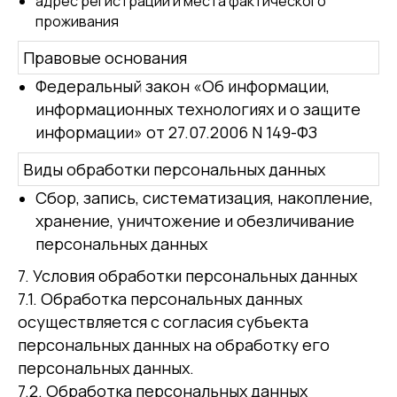
адрес регистрации и места фактического
проживания
Правовые основания
Федеральный закон «Об информации,
информационных технологиях и о защите
информации» от 27.07.2006 N 149-ФЗ
Виды обработки персональных данных
Сбор, запись, систематизация, накопление,
хранение, уничтожение и обезличивание
персональных данных
7. Условия обработки персональных данных
7.1. Обработка персональных данных
осуществляется с согласия субъекта
персональных данных на обработку его
персональных данных.
7.2. Обработка персональных данных