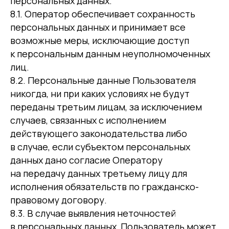
персональных данных.
8.1. Оператор обеспечивает сохранность
персональных данных и принимает все
возможные меры, исключающие доступ
к персональным данным неуполномоченных
лиц.
8.2. Персональные данные Пользователя
никогда, ни при каких условиях не будут
переданы третьим лицам, за исключением
случаев, связанных с исполнением
действующего законодательства либо
в случае, если субъектом персональных
данных дано согласие Оператору
на передачу данных третьему лицу для
исполнения обязательств по гражданско-
правовому договору.
8.3. В случае выявления неточностей
в персональных данных, Пользователь может